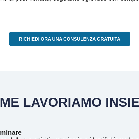
RICHIEDI ORA UNA CONSULENZA GRATUITA
ME LAVORIAMO INSI
iminare