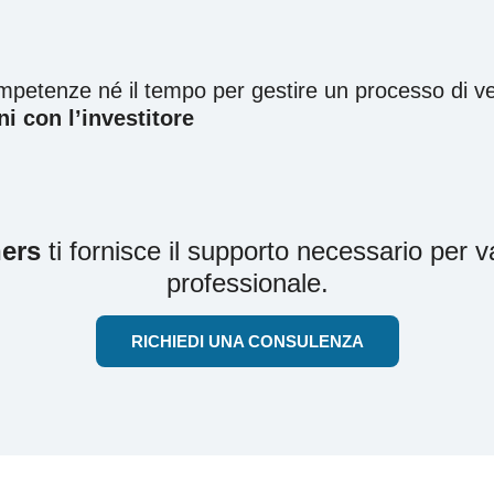
petenze né il tempo per gestire un processo di ve
ni con l’investitore
ners
ti fornisce il supporto necessario per va
professionale.
RICHIEDI UNA CONSULENZA