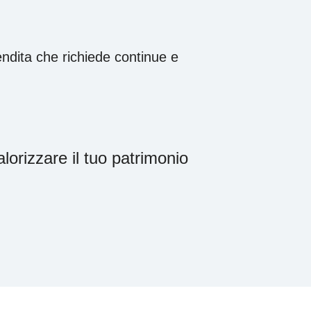
ndita che richiede continue e
lorizzare il tuo patrimonio