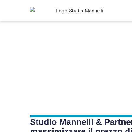
Studio Mannelli & Partner
massimizzare il prezzo di